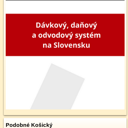
Podobné Košický