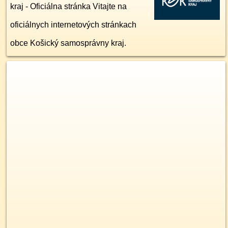
kraj - Oficiálna stránka Vitajte na
oficiálnych internetových stránkach
obce Košický samosprávny kraj.