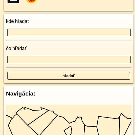
kde hľadať
čo hľadať
Navigácia: